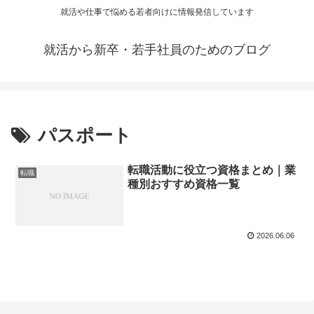
就活や仕事で悩める若者向けに情報発信しています
就活から新卒・若手社員のためのブログ
パスポート
転職活動に役立つ資格まとめ｜業
転職
種別おすすめ資格一覧
2026.06.06