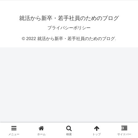
就活から新卒・若手社員のためのブログ
プライバシーポリシー
© 2022 就活から新卒・若手社員のためのブログ.
メニュー
ホーム
検索
トップ
サイドバー