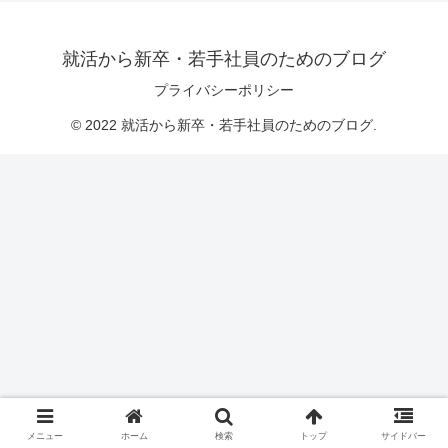
就活から新卒・若手社員のためのブログ
プライバシーポリシー
© 2022 就活から新卒・若手社員のためのブログ.
メニュー
ホーム
検索
トップ
サイドバー