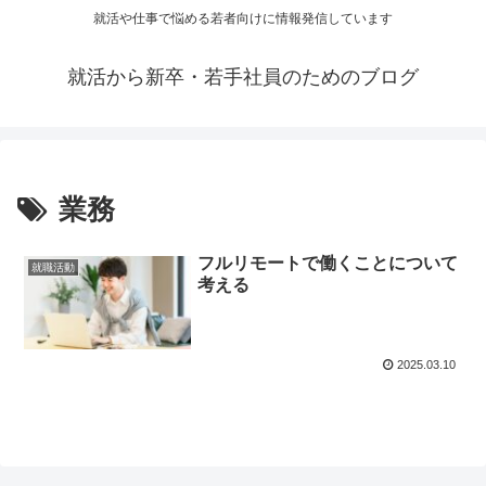
就活や仕事で悩める若者向けに情報発信しています
就活から新卒・若手社員のためのブログ
業務
フルリモートで働くことについて
就職活動
考える
2025.03.10