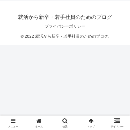
就活から新卒・若手社員のためのブログ
プライバシーポリシー
© 2022 就活から新卒・若手社員のためのブログ.
メニュー
ホーム
検索
トップ
サイドバー