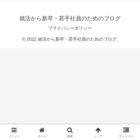
就活から新卒・若手社員のためのブログ
プライバシーポリシー
© 2022 就活から新卒・若手社員のためのブログ.
メニュー
ホーム
検索
トップ
サイドバー