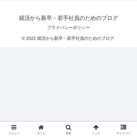
就活から新卒・若手社員のためのブログ
プライバシーポリシー
© 2022 就活から新卒・若手社員のためのブログ.
メニュー
ホーム
検索
トップ
サイドバー