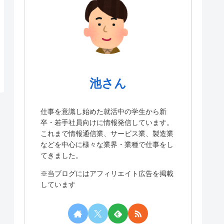
池さん
仕事を意識し始めた就活中の学生から新
卒・若手社員向けに情報発信しています。
これまで情報通信業、サービス業、製造業
などを中心に様々な業界・業種で仕事をし
てきました。
※当ブログにはアフィリエイト広告を掲載
しています