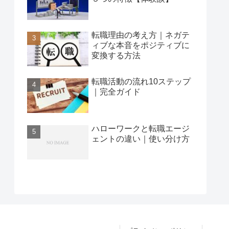
転職理由の考え方｜ネガテ
ィブな本音をポジティブに
変換する方法
転職活動の流れ10ステップ
｜完全ガイド
ハローワークと転職エージ
ェントの違い｜使い分け方