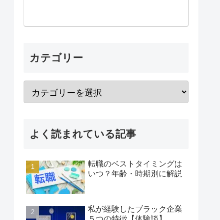
カテゴリー
よく読まれている記事
転職のベストタイミングは
いつ？年齢・時期別に解説
私が経験したブラック企業
５つの特徴【体験談】