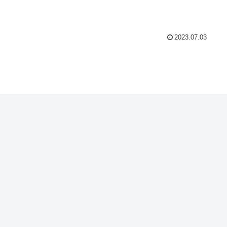
2023.07.03