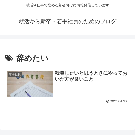
就活や仕事で悩める若者向けに情報発信しています
就活から新卒・若手社員のためのブログ
辞めたい
転職したいと思うときにやってお
若手社員
いた方が良いこと
2024.04.30