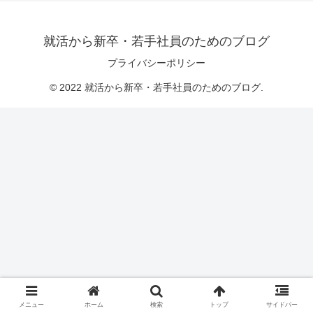
就活から新卒・若手社員のためのブログ
プライバシーポリシー
© 2022 就活から新卒・若手社員のためのブログ.
メニュー
ホーム
検索
トップ
サイドバー