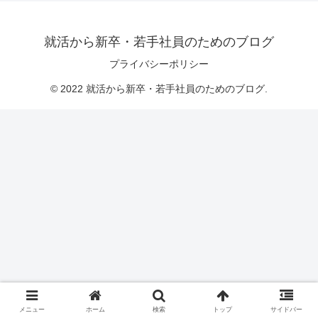
就活から新卒・若手社員のためのブログ
プライバシーポリシー
© 2022 就活から新卒・若手社員のためのブログ.
メニュー
ホーム
検索
トップ
サイドバー