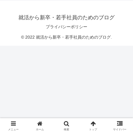
就活から新卒・若手社員のためのブログ
プライバシーポリシー
© 2022 就活から新卒・若手社員のためのブログ.
メニュー
ホーム
検索
トップ
サイドバー