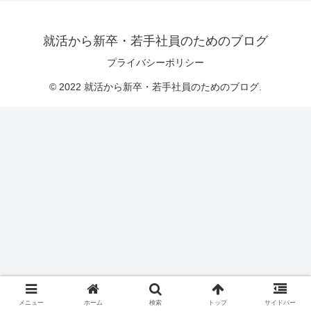
就活から新卒・若手社員のためのブログ
プライバシーポリシー
© 2022 就活から新卒・若手社員のためのブログ.
メニュー
ホーム
検索
トップ
サイドバー