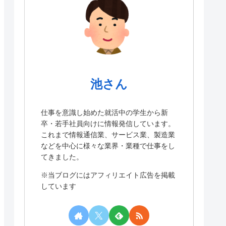
池さん
仕事を意識し始めた就活中の学生から新
卒・若手社員向けに情報発信しています。
これまで情報通信業、サービス業、製造業
などを中心に様々な業界・業種で仕事をし
てきました。
※当ブログにはアフィリエイト広告を掲載
しています