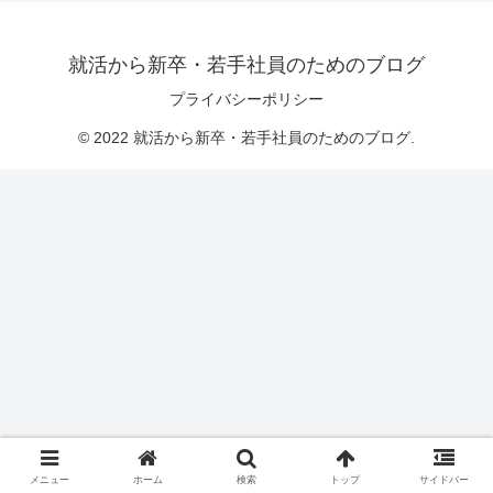
就活から新卒・若手社員のためのブログ
プライバシーポリシー
© 2022 就活から新卒・若手社員のためのブログ.
メニュー
ホーム
検索
トップ
サイドバー