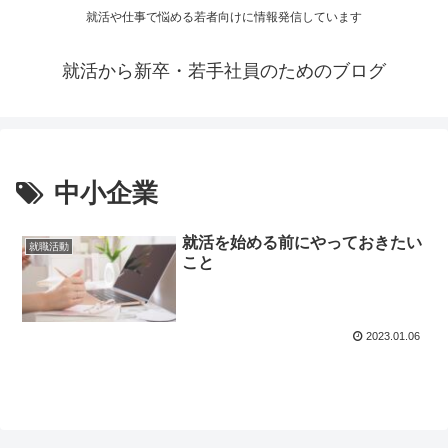
就活や仕事で悩める若者向けに情報発信しています
就活から新卒・若手社員のためのブログ
中小企業
就活を始める前にやっておきたい
就職活動
こと
2023.01.06