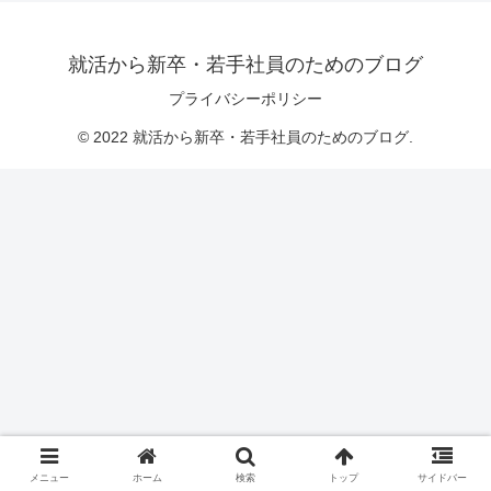
就活から新卒・若手社員のためのブログ
プライバシーポリシー
© 2022 就活から新卒・若手社員のためのブログ.
メニュー
ホーム
検索
トップ
サイドバー