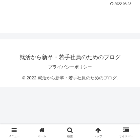
2022.08.23
就活から新卒・若手社員のためのブログ
プライバシーポリシー
© 2022 就活から新卒・若手社員のためのブログ.
メニュー
ホーム
検索
トップ
サイドバー