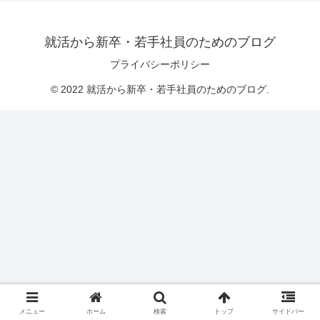
就活から新卒・若手社員のためのブログ
プライバシーポリシー
© 2022 就活から新卒・若手社員のためのブログ.
メニュー
ホーム
検索
トップ
サイドバー