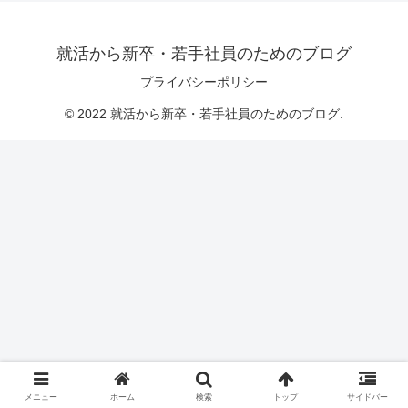
就活から新卒・若手社員のためのブログ
プライバシーポリシー
© 2022 就活から新卒・若手社員のためのブログ.
メニュー
ホーム
検索
トップ
サイドバー