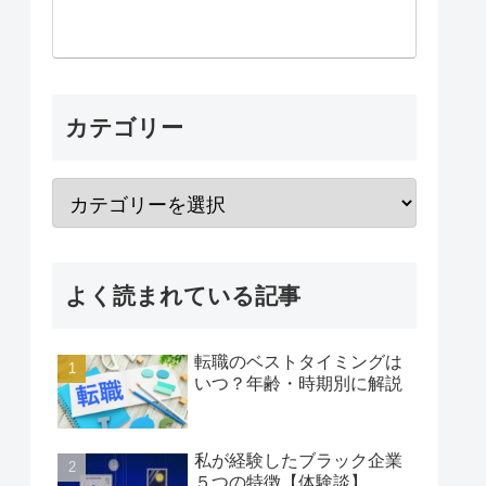
カテゴリー
よく読まれている記事
転職のベストタイミングは
いつ？年齢・時期別に解説
私が経験したブラック企業
５つの特徴【体験談】