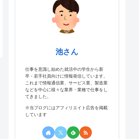
池さん
仕事を意識し始めた就活中の学生から新
卒・若手社員向けに情報発信しています。
これまで情報通信業、サービス業、製造業
などを中心に様々な業界・業種で仕事をし
てきました。
※当ブログにはアフィリエイト広告を掲載
しています