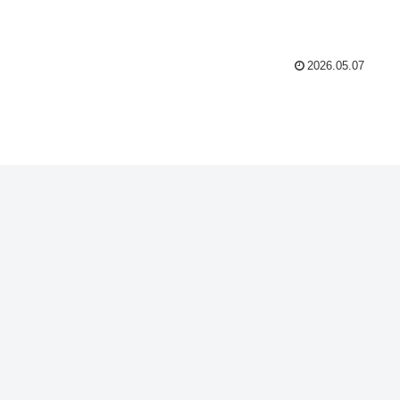
2026.05.07