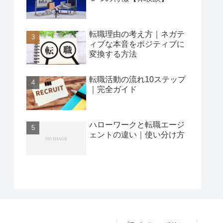
転職理由の考え方｜ネガテ
ィブな本音をポジティブに
変換する方法
転職活動の流れ10ステップ
｜完全ガイド
ハローワークと転職エージ
ェントの違い｜使い分け方