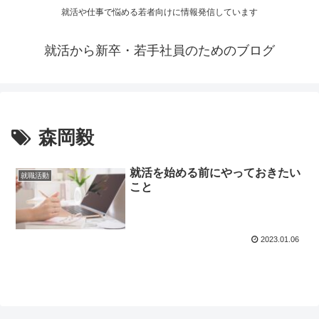
就活や仕事で悩める若者向けに情報発信しています
就活から新卒・若手社員のためのブログ
森岡毅
就活を始める前にやっておきたい
就職活動
こと
2023.01.06