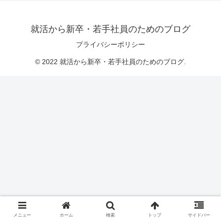
就活から新卒・若手社員のためのブログ
プライバシーポリシー
© 2022 就活から新卒・若手社員のためのブログ.
メニュー
ホーム
検索
トップ
サイドバー