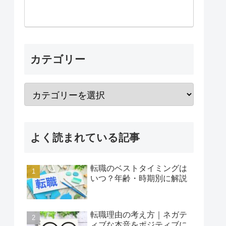
カテゴリー
よく読まれている記事
転職のベストタイミングは
いつ？年齢・時期別に解説
転職理由の考え方｜ネガテ
ィブな本音をポジティブに