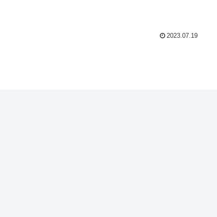
2023.07.19