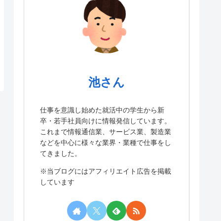
池さん
仕事を意識し始めた就活中の学生から新
卒・若手社員向けに情報発信しています。
これまで情報通信業、サービス業、製造業
などを中心に様々な業界・業種で仕事をし
てきました。
※当ブログにはアフィリエイト広告を掲載
しています