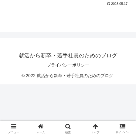
2023.05.17
就活から新卒・若手社員のためのブログ
プライバシーポリシー
© 2022 就活から新卒・若手社員のためのブログ.
メニュー
ホーム
検索
トップ
サイドバー