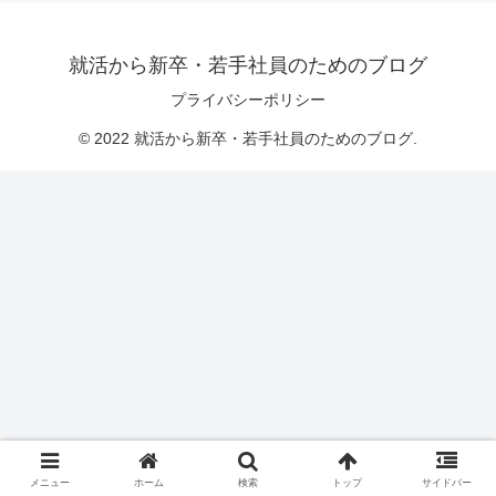
就活から新卒・若手社員のためのブログ
プライバシーポリシー
© 2022 就活から新卒・若手社員のためのブログ.
メニュー
ホーム
検索
トップ
サイドバー