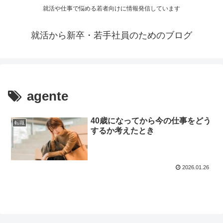
就活や仕事で悩める若者向けに情報発信しています
就活から新卒・若手社員のためのブログ
agente
40歳になってから今の仕事をどう
転職
するか考えたとき
2026.01.26