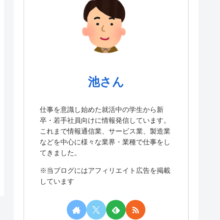
池さん
仕事を意識し始めた就活中の学生から新
卒・若手社員向けに情報発信しています。
これまで情報通信業、サービス業、製造業
などを中心に様々な業界・業種で仕事をし
てきました。
※当ブログにはアフィリエイト広告を掲載
しています