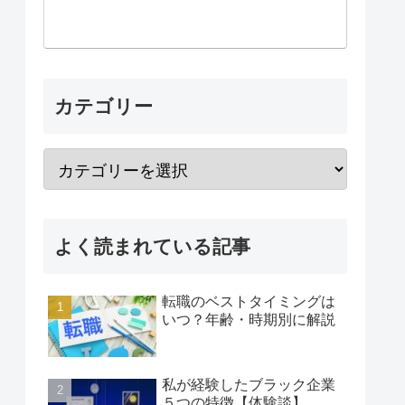
カテゴリー
よく読まれている記事
転職のベストタイミングは
いつ？年齢・時期別に解説
私が経験したブラック企業
５つの特徴【体験談】