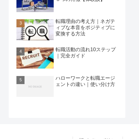
転職理由の考え方｜ネガテ
ィブな本音をポジティブに
変換する方法
転職活動の流れ10ステップ
｜完全ガイド
ハローワークと転職エージ
ェントの違い｜使い分け方