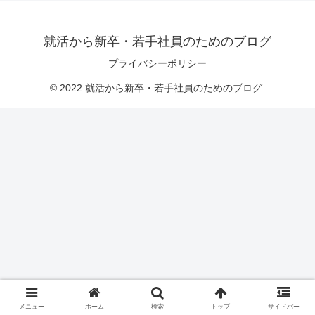
就活から新卒・若手社員のためのブログ
プライバシーポリシー
© 2022 就活から新卒・若手社員のためのブログ.
メニュー
ホーム
検索
トップ
サイドバー