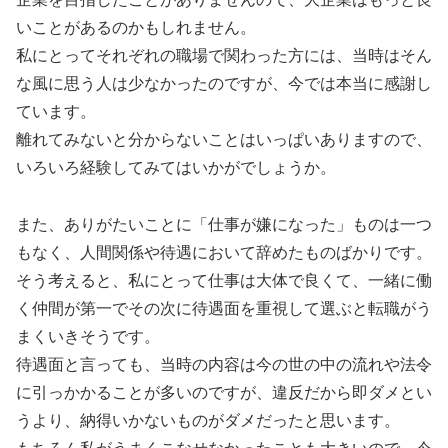
いことがあるのかもしれません。
私にとってそれぞれの職場で関わった方には、当時はそん
な風に思う人は少なかったのですが、今では本当に感謝し
ています。
離れてみないと分からないことはいっぱいありますので、
いろいろ経験してみてはいかがでしょうか。
また、ありがたいことに「仕事が嫌になった」ものは一つ
もなく、人間関係や待遇において辞めたものばかりです。
そう考えると、私にとって仕事は大体で良くて、一緒に働
く仲間が第一でその次に待遇面を重視して選ぶと転職がう
まくいきそうです。
待遇面と言っても、当時の内容は今の世の中の流れや法令
に引っかかることが多いのですが、違反だから即ダメとい
うより、納得いかないものがダメだったと思います。