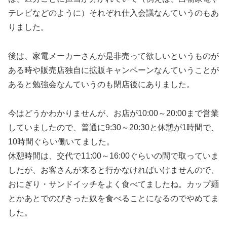
テレビなどのように）それぞれ仕入会議なんていうのもあ
りました。
後は、家電メーカーさんが是非売って欲しいというものが
ある時や販売店独自に拡販キャンペーンなんていうことが
あると勉強会なんていうのも閉店後にありました。
今はどうかわかりませんが、お店が10:00～20:00まで営業
していましたので、普通に9:30～20:30と休憩が1時間で、
10時間ぐらい働いてました。
休憩時間は、交代で11:00～16:00ぐらいの間で取っていま
したが、お客さんが来ると行かなければいけませんので、
おにぎり・サンドイッチをよく食べてましたね。カップ麺
とかあとでのびきった奴を食べることになるのでやめてま
した。