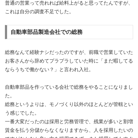
普通の営業って売れれば給料上がると思ってたんですが、
これは自分の調査不足でした。
自動車部品製造会社での総務
総務なんて経験ナシだったのですが、前職で営業していた
お客さんから辞めてプラプラしていた時に「まだ暇してる
ならうちで働かない？」と言われ入社。
自動車部品を作っている会社で総務をやることになりまし
た。
総務というよりは、モノづくり以外のほとんどが管轄とい
う感じでした。
一番大変だったのは採用と労務管理で、残業が多いと割増
賃金を払う分儲からなくなりますから、人を採用したいの