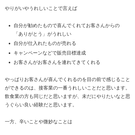
やりがいやうれしいことで言えば
自分が勧めたもので喜んでくれてお客さんからの
「ありがとう」がうれしい
自分が仕入れたものが売れる
キャンペーンなどで販売目標達成
お客さんがお客さんを連れてきてくれる
やっぱりお客さんが喜んでくれるのを目の前で感じること
ができるのは、接客業の一番うれしいことだと思います。
飲食業の方も同じだと思いますが、未だにやりたいなと思
うぐらい良い経験だと思います。
一方、辛いことや微妙なことは