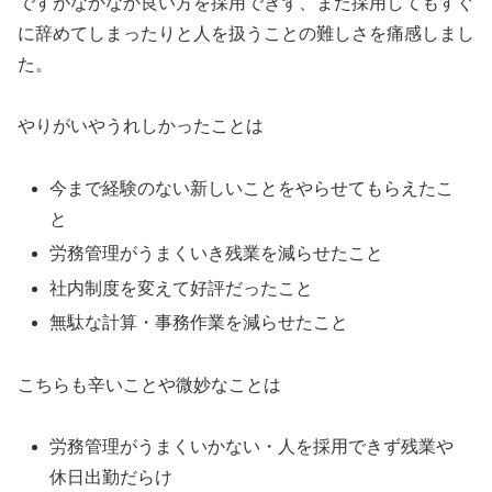
ですがなかなか良い方を採用できず、また採用してもすぐ
に辞めてしまったりと人を扱うことの難しさを痛感しまし
た。
やりがいやうれしかったことは
今まで経験のない新しいことをやらせてもらえたこ
と
労務管理がうまくいき残業を減らせたこと
社内制度を変えて好評だったこと
無駄な計算・事務作業を減らせたこと
こちらも辛いことや微妙なことは
労務管理がうまくいかない・人を採用できず残業や
休日出勤だらけ