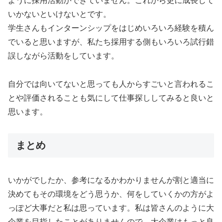
ように採用活動ができていません。これから更に成長して
いかないといけないとです。
学生さんもインターンシップをはじめいろいろ経験を積ん
でいると思いますが、私たち採用する側もいろいろ試行錯
誤しながら活動をしています。
自分では向いてないと思っても人からすごいと言われるこ
とや評価されることも気にして仕事探ししてみると良いと
思います。
まとめ
いかがでしたか、参考になるかわかりませんが割と適当に
決めてもその環境をどう思うか、何をしていくかの方がよ
っぽど大事だと私は思っています。私は皆さんのように大
企業を目指したことがありませんので、大企業はもっと良