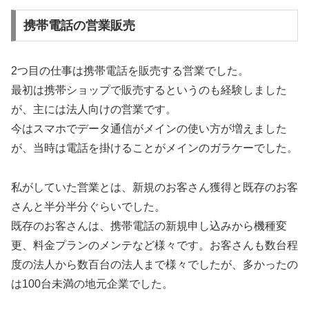
携帯電話の営業販売
2つ目の仕事は携帯電話を販売する営業でした。
最初は携帯ショップで販売するというのも経験しました
が、主には法人向けの営業です。
今はスマホでデータ通信がメインの使い方が増えました
が、当時は電話を掛けることがメインのガラケーでした。
私がしていた営業とは、新規のお客さん獲得と既存のお客
さんと半分半分ぐらいでした。
既存のお客さんは、携帯電話の新規申し込みから機種変
更、料金プランのメンテなど様々です。お客さんも数台程
度の法人から数百台の法人まで様々でしたが、多かったの
は100台未満の地元企業でした。