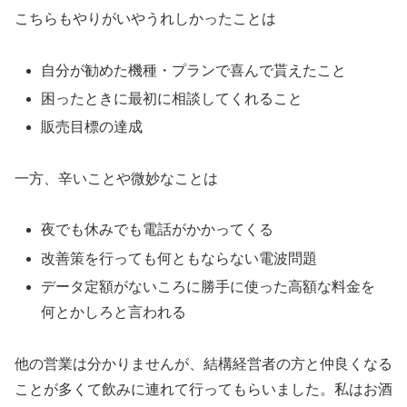
こちらもやりがいやうれしかったことは
自分が勧めた機種・プランで喜んで貰えたこと
困ったときに最初に相談してくれること
販売目標の達成
一方、辛いことや微妙なことは
夜でも休みでも電話がかかってくる
改善策を行っても何ともならない電波問題
データ定額がないころに勝手に使った高額な料金を
何とかしろと言われる
他の営業は分かりませんが、結構経営者の方と仲良くなる
ことが多くて飲みに連れて行ってもらいました。私はお酒