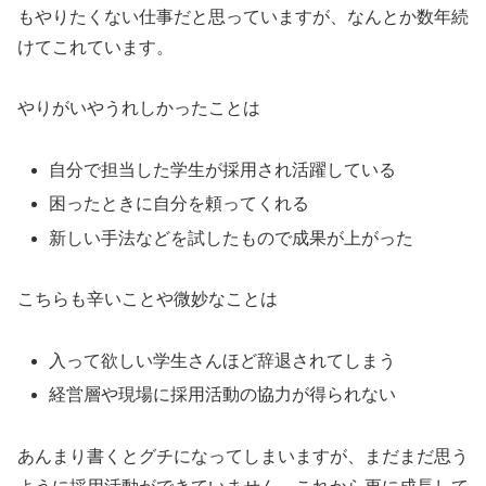
もやりたくない仕事だと思っていますが、なんとか数年続
けてこれています。
やりがいやうれしかったことは
自分で担当した学生が採用され活躍している
困ったときに自分を頼ってくれる
新しい手法などを試したもので成果が上がった
こちらも辛いことや微妙なことは
入って欲しい学生さんほど辞退されてしまう
経営層や現場に採用活動の協力が得られない
あんまり書くとグチになってしまいますが、まだまだ思う