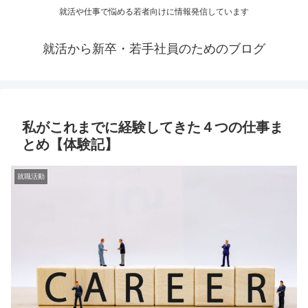
就活や仕事で悩める若者向けに情報発信しています
就活から新卒・若手社員のためのブログ
私がこれまでに経験してきた４つの仕事ま
とめ【体験記】
就職活動