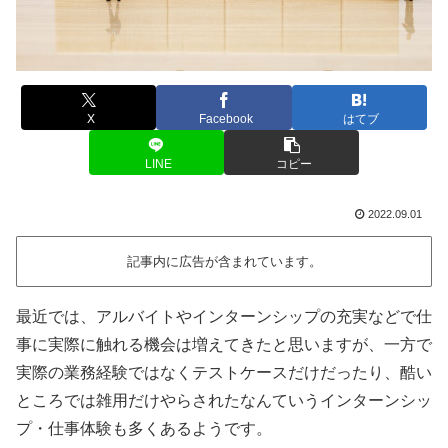
X
Facebook
はてブ
LINE
コピー
2022.09.01
記事内に広告が含まれています。
最近では、アルバイトやインターンシップの充実などで仕
事に実際に触れる機会は増えてきたと思いますが、一方で
実際の業務経験ではなくテストケースだけだったり、酷い
ところでは雑用だけやらされたなんていうインターンシッ
プ・仕事体験も多くあるようです。