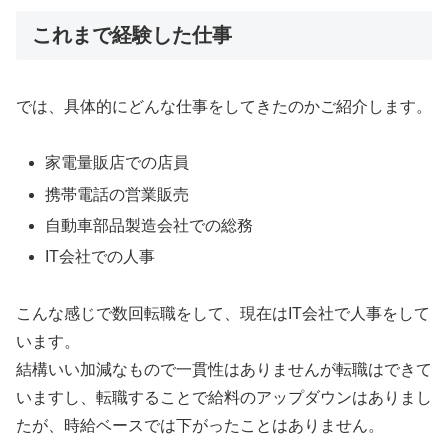
これまで経験した仕事
では、具体的にどんな仕事をしてきたのかご紹介します。
家電量販店での店員
携帯電話の営業販売
自動車部品製造会社での総務
IT会社での人事
こんな感じで数回転職をして、現在はIT会社で人事をして
います。
結構いい加減なもので一貫性はありませんが転職はできて
いますし、転職することで給料のアップダウンはありまし
たが、時給ベースでは下がったことはありません。