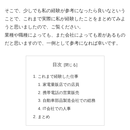
そこで、少しでも私の経験が参考になったら良いなという
ことで、これまで実際に私が経験したことをまとめてみよ
うと思いましたので、ご覧ください。
業種や職種によっても、また会社によっても差があるもの
だと思いますので、一例として参考になれば幸いです。
目次
これまで経験した仕事
家電量販店での店員
携帯電話の営業販売
自動車部品製造会社での総務
IT会社での人事
まとめ