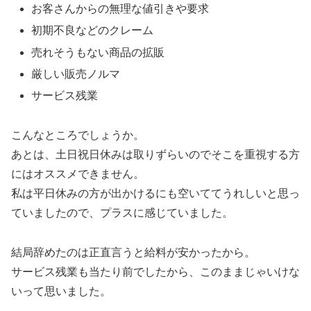
お客さんからの無理な値引きや要求
初期不良などのクレーム
売れそうもない商品の拡販
厳しい販売ノルマ
サービス残業
こんなところでしょうか。
あとは、土日祝日休みは取りずらいのでそこを重視する方
にはオススメできません。
私は平日休みの方が出かけるにも空いててうれしいと思っ
ていましたので、プラスに感じていました。
結局辞めたのは正直言うと給料が安かったから。
サービス残業も当たり前でしたから、このままじゃいけな
いって思いました。