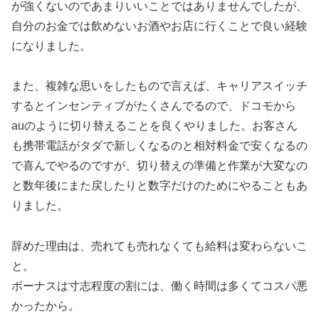
が強くないのであまりいいことではありませんでしたが、
自分のお金では飲めないお酒やお店に行くことで良い経験
になりました。
また、複雑な思いをしたもので言えば、キャリアスイッチ
するとインセンティブがたくさんでるので、ドコモから
auのように切り替えることを良くやりました。お客さん
も携帯電話がタダで新しくなるのと相対料金で安くなるの
で喜んでやるのですが、切り替えの準備と作業が大変なの
と数年後にまた戻したりと数字だけのためにやることもあ
りました。
辞めた理由は、売れても売れなくても給料は変わらないこ
と。
ボーナスは寸志程度の割には、働く時間は多くてコスパ悪
かったから。